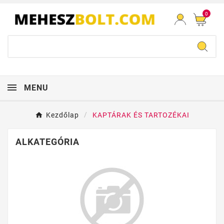
0
MENU
Kezdőlap
KAPTÁRAK ÉS TARTOZÉKAI
ALKATEGÓRIA