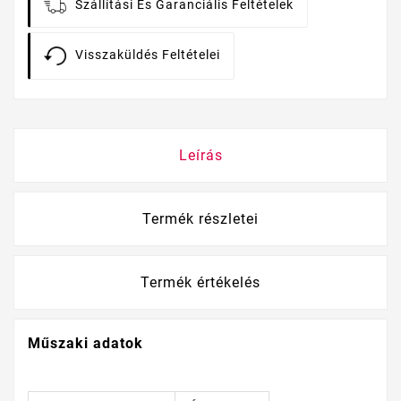
Szállítási És Garanciális Feltételek
Visszaküldés Feltételei
Leírás
Termék részletei
Termék értékelés
Műszaki adatok