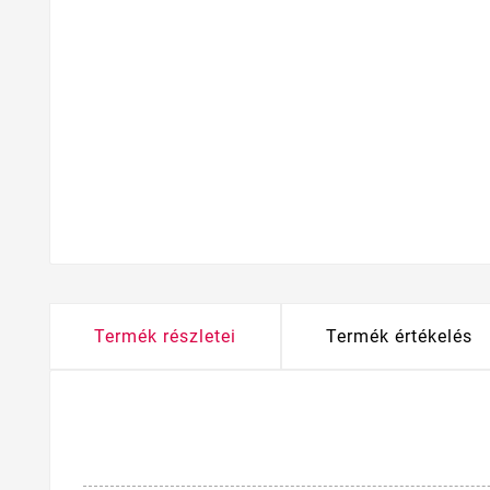
Termék részletei
Termék értékelés