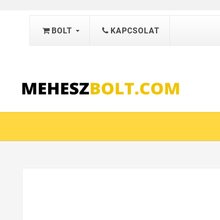
BOLT
KAPCSOLAT